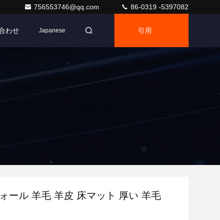
756553746@qq.com
86-0319 -5397082
合わせ
引用
Japanese
ォール 羊毛 羊皮 床マット 厚い 羊毛