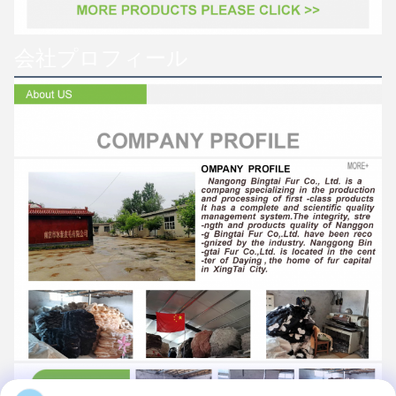
会社プロフィール