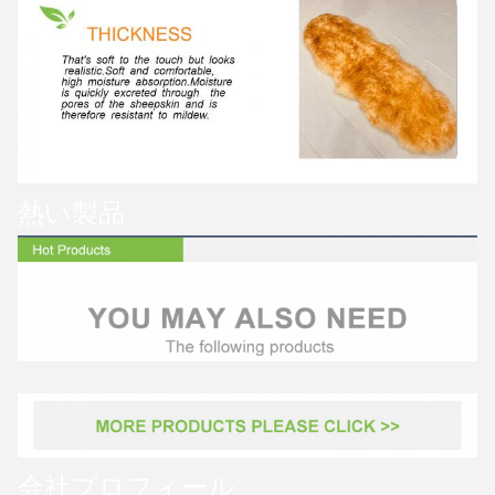
熱い製品
会社プロフィール