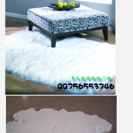
メッセージ
折り返しご連絡いたします！